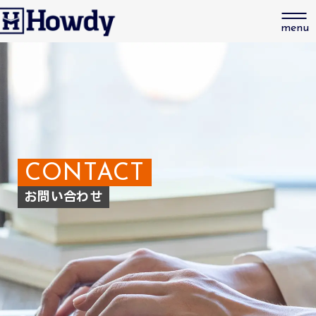
CONTACT
お問い合わせ