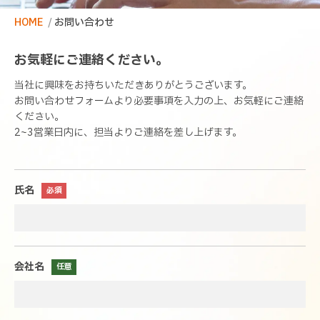
HOME
/
お問い合わせ
お気軽にご連絡ください。
当社に興味をお持ちいただきありがとうございます。
お問い合わせフォームより必要事項を入力の上、お気軽にご連絡
ください。
2~3営業日内に、担当よりご連絡を差し上げます。
氏名
会社名