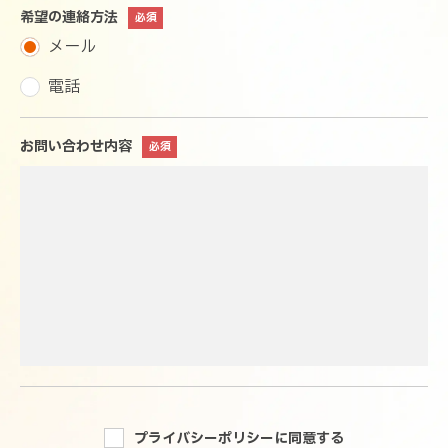
希望の連絡方法
メール
電話
お問い合わせ内容
プライバシーポリシーに同意する