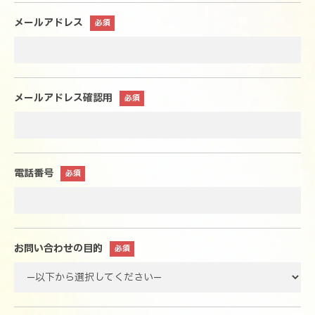
メールアドレス
メールアドレス確認用
電話番号
お問い合わせの目的